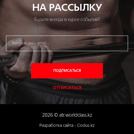
НА РАССЫЛКУ
Будьте всегда в курсе событий!
ПОДПИСАТЬСЯ
ОТПИСАТЬСЯ
2026 © atr.worldclass.kz
Разработка сайта - Codus.kz